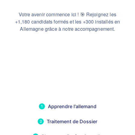
Votre avenir commence ici ! 🎯 Rejoignez les
+1,180 candidats formés et les +300 installés en
Allemagne grâce à notre accompagnement.
Apprendre l'allemand
1
Traitement de Dossier
2