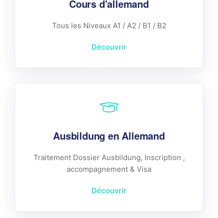
Cours d'allemand
Tous les Niveaux A1 / A2 / B1 / B2
Découvrir
Ausbildung en Allemand
Traitement Dossier Ausbildung, Inscription ,
accompagnement & Visa
Découvrir