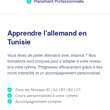
Placement Professionnelle
3
Apprendre l'allemand en
Tunisie
Vous rêvez de parler allemand avec aisance ? Nos
formations sont conçues pour s’adapter à votre niveau
et à votre rythme. Progressez efficacement grâce à des
cours interactifs et un accompagnement personnalisé.
Tous les Niveaux A1 / A2 / B1 / B2 / C1
Cours personnalisée a votre rythme
Accompagnement complet