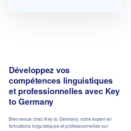
Développez vos
compétences linguistiques
et professionnelles avec Key
to Germany
Bienvenue chez Key to Germany, votre expert en
formations linguistiques et professionnelles sur