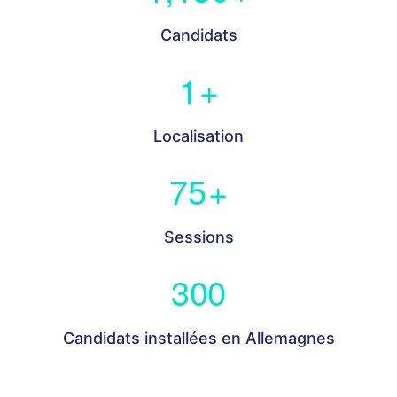
Candidats
1
+
Localisation
75
+
Sessions
300
Candidats installées en Allemagnes