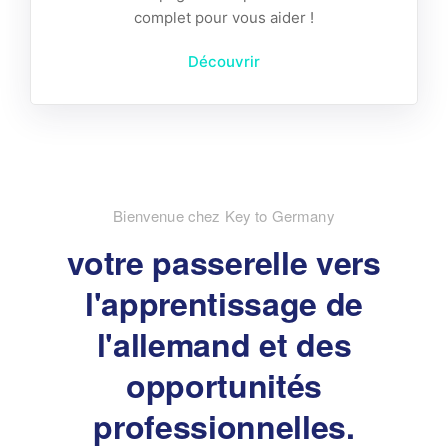
complet pour vous aider !
Découvrir
Bienvenue chez Key to Germany
votre passerelle vers
l'apprentissage de
l'allemand et des
opportunités
professionnelles.