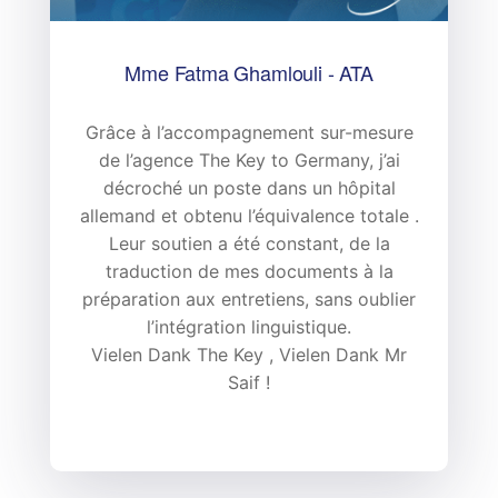
Mme Fatma Ghamlouli - ATA

Grâce à l’accompagnement sur-mesure
“
de l’agence The Key to Germany, j’ai
décroché un poste dans un hôpital
allemand et obtenu l’équivalence totale .
Leur soutien a été constant, de la
traduction de mes documents à la
préparation aux entretiens, sans oublier
l’intégration linguistique.
Vielen Dank The Key , Vielen Dank Mr
Saif !