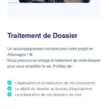
Traitement de Dossier
Un accompagnement complet pour votre projet en
Allemagne ! 🎯
Nous prenons en charge le traitement de votre dossier
pour vous simplifier la vie. Profitez de :
L’égalisation et la traduction de vos documents
Le dépôt du dossier au bureau d’équivalence
La préparation de vos dossiers de visa