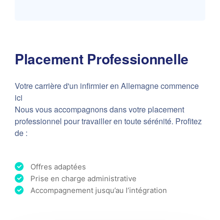
Placement Professionnelle
Votre carrière d'un infirmier en Allemagne commence
ici
Nous vous accompagnons dans votre placement
professionnel pour travailler en toute sérénité. Profitez
de :
Offres adaptées
Prise en charge administrative
Accompagnement jusqu’au l’intégration