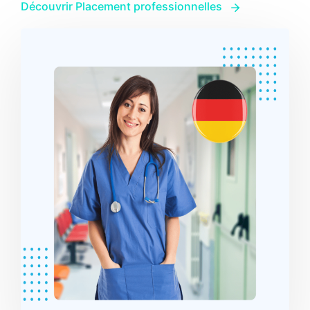
Découvrir Placement professionnelles