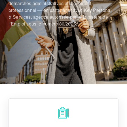
démarches administratives et placement
professionnel — en partenariat avec Key Personal
& Services, agence autorisée par le Ministère de
l’Emploi sous le numéro 80/2025.