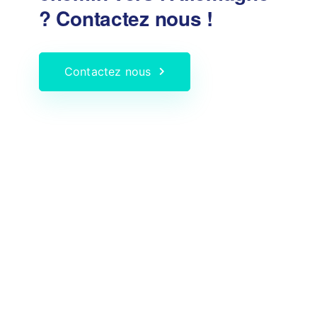
?
Contactez nous !
Contactez nous