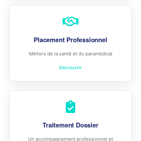
Placement Professionnel
Métiers de la santé et du paramédical
Découvrir
Traitement Dossier
Un accompagnement professionnel et