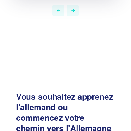
Vous souhaitez apprenez
l'allemand ou
commencez votre
chemin vers l'Allemagne