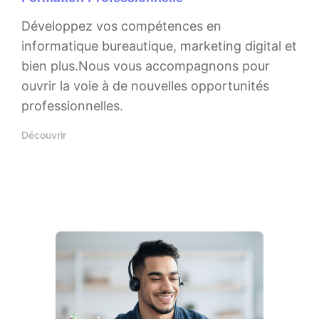
Développez vos compétences en
informatique bureautique, marketing digital et
bien plus.Nous vous accompagnons pour
ouvrir la voie à de nouvelles opportunités
professionnelles.
Découvrir