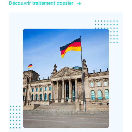
Découvrir traitement dossier