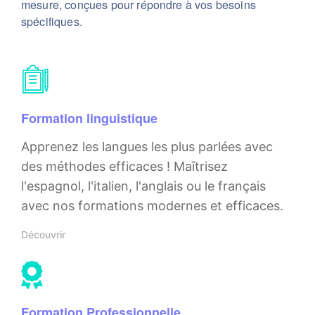
mesure, conçues pour répondre à vos besoins
spécifiques.
Formation linguistique
Apprenez les langues les plus parlées avec
des méthodes efficaces !
Maîtrisez
l'espagnol, l'italien, l'anglais ou le français
avec nos formations modernes et efficaces.
Découvrir
Formation Professionnelle