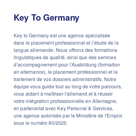
Key To Germany
Key to Germany est une agence spécialisée
dans le placement professionnel et l’étude de la
langue allemande. Nous offrons des formations
linguistiques de qualité, ainsi que des services
d’accompagnement pour l’Ausbildung (formation
en alternance), le placement professionnel et le
traitement de vos dossiers administratifs. Notre
équipe vous guide tout au long de votre parcours,
vous aidant à maîtriser l'allemand et à réussir
votre intégration professionnelle en Allemagne,
en partenariat avec Key Personal & Services,
une agence autorisée par le Ministère de l'Emploi
sous le numéro 80/2025.