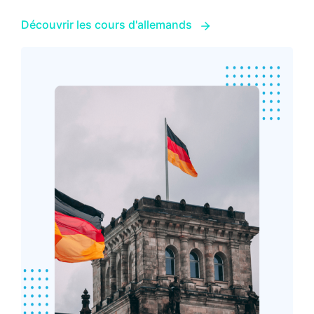
Découvrir les cours d'allemands