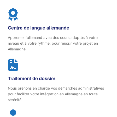
Centre de langue allemande
Apprenez l’allemand avec des cours adaptés à votre
niveau et à votre rythme, pour réussir votre projet en
Allemagne.
Traitement de dossier
Nous prenons en charge vos démarches administratives
pour faciliter votre intégration en Allemagne en toute
sérénité