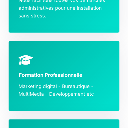
Nous facilitons toutes vos démarches
administratives pour une installation
sans stress.
Formation Professionnelle
Marketing digital - Bureautique -
MultiMedia - Développement etc