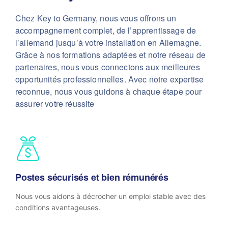
Chez Key to Germany, nous vous offrons un
accompagnement complet, de l’apprentissage de
l’allemand jusqu’à votre installation en Allemagne.
Grâce à nos formations adaptées et notre réseau de
partenaires, nous vous connectons aux meilleures
opportunités professionnelles. Avec notre expertise
reconnue, nous vous guidons à chaque étape pour
assurer votre réussite
Postes sécurisés et bien rémunérés
Nous vous aidons à décrocher un emploi stable avec des
conditions avantageuses.