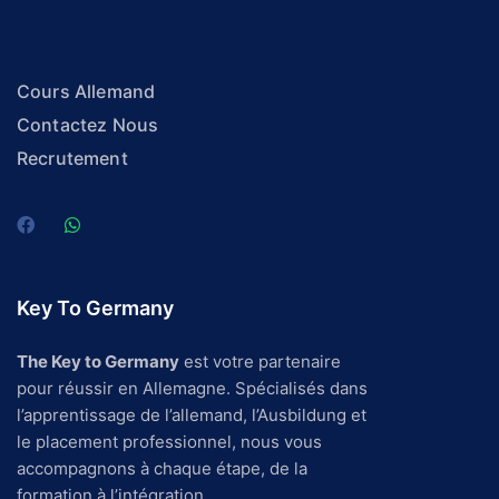
Cours Allemand
Contactez Nous
Recrutement
Key To Germany
The Key to Germany
est votre partenaire
pour réussir en Allemagne. Spécialisés dans
l’apprentissage de l’allemand, l’Ausbildung et
le placement professionnel, nous vous
accompagnons à chaque étape, de la
formation à l’intégration.