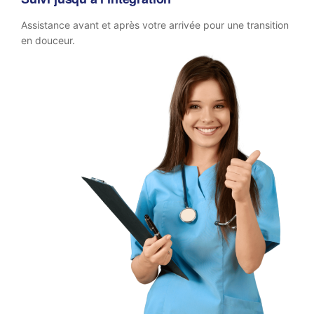
Assistance avant et après votre arrivée pour une transition
en douceur.