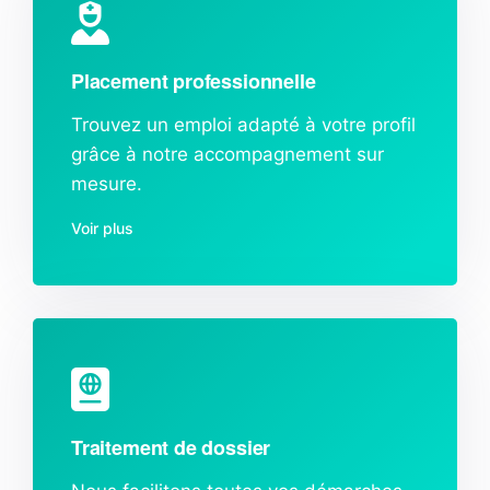
Placement professionnelle
Trouvez un emploi adapté à votre profil
grâce à notre accompagnement sur
mesure.
Voir plus
Traitement de dossier