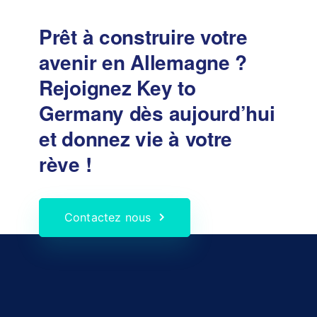
Prêt à construire votre
avenir en Allemagne ?
Rejoignez Key to
Germany dès aujourd’hui
et donnez vie à votre
rève !
Contactez nous