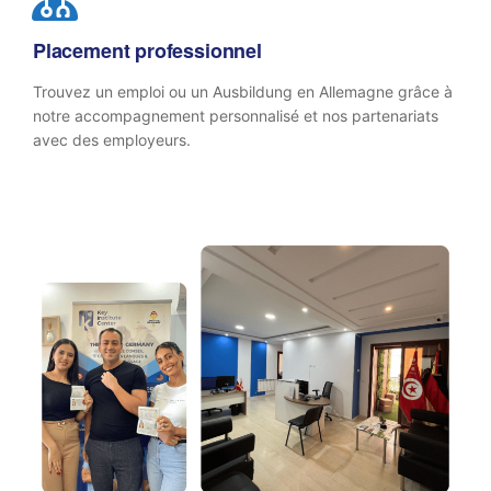
Placement professionnel
Trouvez un emploi ou un Ausbildung en Allemagne grâce à
notre accompagnement personnalisé et nos partenariats
avec des employeurs.