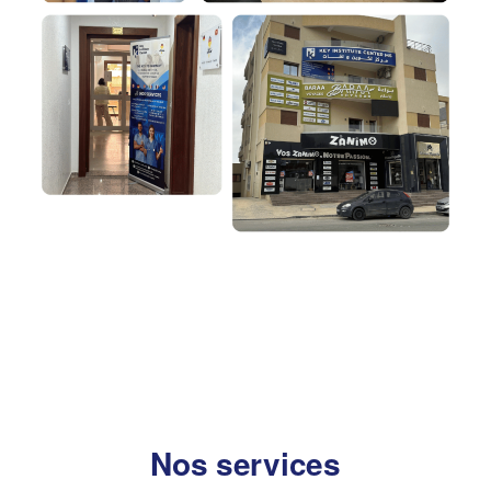
Nos services