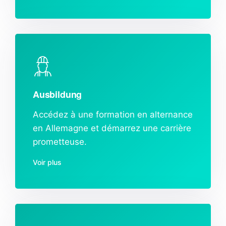
Ausbildung
Accédez à une formation en alternance
en Allemagne et démarrez une carrière
prometteuse.
Voir plus