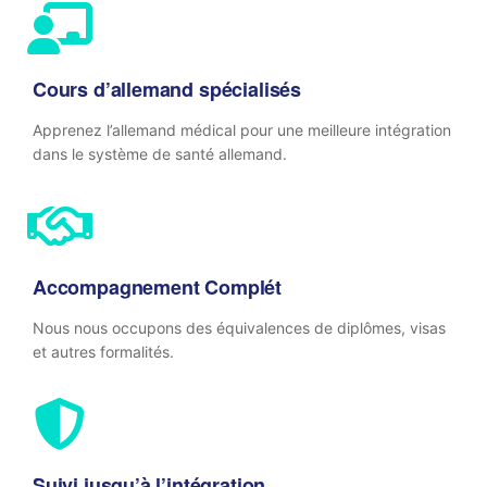
Cours d’allemand spécialisés
Apprenez l’allemand médical pour une meilleure intégration
dans le système de santé allemand.
Accompagnement Complét
Nous nous occupons des équivalences de diplômes, visas
et autres formalités.
Suivi jusqu’à l’intégration