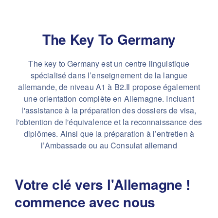
The Key To Germany
The key to Germany est un centre linguistique
spécialisé dans l’enseignement de la langue
allemande, de niveau A1 à B2.Il propose également
une orientation complète en Allemagne. Incluant
l'assistance à la préparation des dossiers de visa,
l'obtention de l'équivalence et la reconnaissance des
diplômes. Ainsi que la préparation à l’entretien à
l’Ambassade ou au Consulat allemand
Votre clé vers l'Allemagne !
commence avec nous