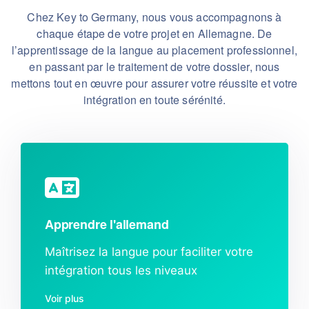
Chez Key to Germany, nous vous accompagnons à
chaque étape de votre projet en Allemagne. De
l’apprentissage de la langue au placement professionnel,
en passant par le traitement de votre dossier, nous
mettons tout en œuvre pour assurer votre réussite et votre
intégration en toute sérénité.
Apprendre l'allemand
Maîtrisez la langue pour faciliter votre
intégration tous les niveaux
Voir plus