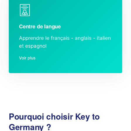
Centre de langue
Apprendre le français - anglais - italien
et espagnol
Voir plus
Pourquoi choisir Key to
Germany ?